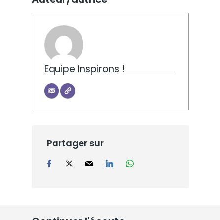
Equipe Inspirons !
Partager sur