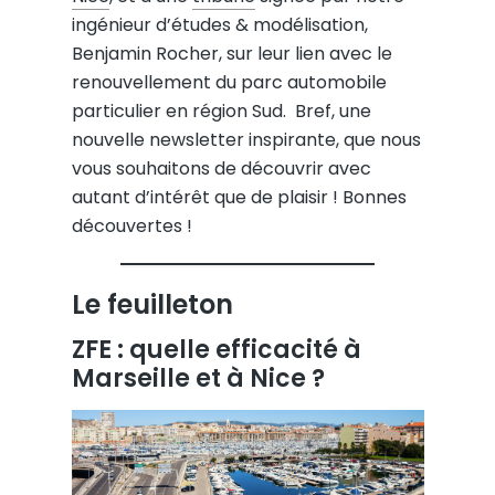
ingénieur d’études & modélisation,
Benjamin Rocher, sur leur lien avec le
renouvellement du parc automobile
particulier en région Sud. Bref, une
nouvelle newsletter inspirante, que nous
vous souhaitons de découvrir avec
autant d’intérêt que de plaisir ! Bonnes
découvertes !
Le feuilleton
ZFE : quelle efficacité à
Marseille et à Nice ?