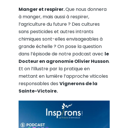
Manger et respirer.
Que nous donnera
à manger, mais aussi à respirer,
l’agriculture du future ? Des cultures
sans pesticides et autres intrants
chimiques sont-elles envisageables à
grande échelle ? On pose la question
dans l’épisode de notre podcast avec
le
Docteur en agronomie Olivier Husson
.
Et on l’illustre par la pratique en
mettant en lumière l’approche viticoles
responsables des
Vignerons de la
Sainte-Victoire.