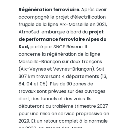
Régénération ferroviaire.
Après avoir
accompagné le projet d’électrification
frugale de la ligne Aix–Marseille en 2021,
AtmoSud embarque à bord du
projet
de performance ferroviaire Alpes du
Sud,
porté par SNCF Réseau. Il
concerne la régénération de la ligne
Marseille-Briançon sur deux tronçons
(Aix-Veynes et Veynes-Briançon). Soit
307 km traversant 4 départements (13,
84, 04 et 05). Plus de 90 zones de
travaux sont prévues sur des ouvrages
d’art, des tunnels et des voies. Ils
débuteront au troisième trimestre 2027
pour une mise en service progressive en
2029. Et un retour complet à la normale