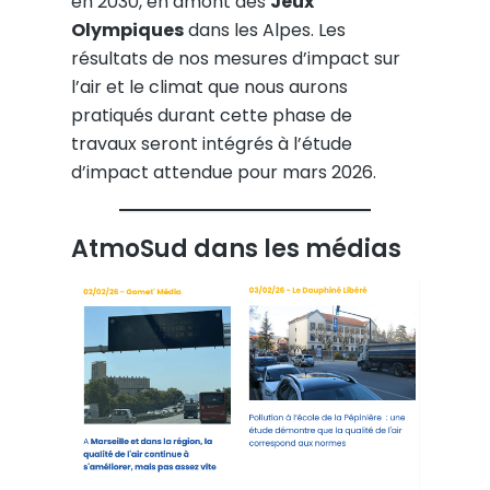
en 2030, en amont des
Jeux
Olympiques
dans les Alpes. Les
résultats de nos mesures d’impact sur
l’air et le climat que nous aurons
pratiqués durant cette phase de
travaux seront intégrés à l’étude
d’impact attendue pour mars 2026.
AtmoSud dans les médias