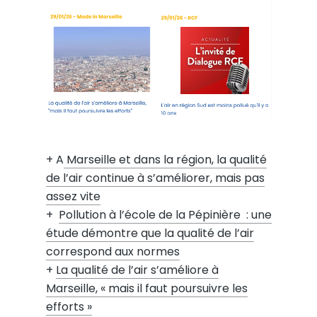
+ A
Marseille et dans la région, la qualité
de l’air continue à s’améliorer, mais pas
assez vite
+
P
ollution à l’école de la Pépinière : une
étude démontre que la qualité de l’air
correspond aux normes
+
La qualité de l’air s’améliore à
Marseille, « mais il faut poursuivre les
efforts »