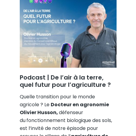
Podcast | De l’air à la terre,
quel futur pour l’agriculture ?
Quelle transition pour le monde
agricole ? Le
Docteur en agronomie
Olivier Husson,
défenseur
du
fonctionnement biologique des sols,
est l’invité de notre épisode pour