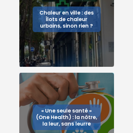
Chaleur en ville : des
Îlots de chaleur
urbains, sinon rien ?
« Une seule santé »
(One Health) : la nôtre,
la leur, sans leurre