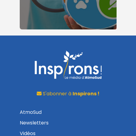
S'abonner à
Inspirons !
AtmoSud
Newsletters
Vidéos