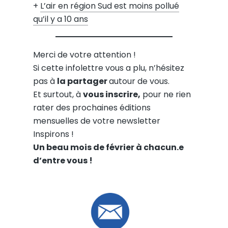
+
L’air en région Sud est moins pollué
qu’il y a 10 ans
Merci de votre attention !
Si cette infolettre vous a plu, n’hésitez
pas à
la partager
autour de vous.
Et surtout, à
vous inscrire,
pour ne rien
rater des prochaines éditions
mensuelles de votre newsletter
Inspirons !
Un beau mois de février à chacun.e
d’entre vous !