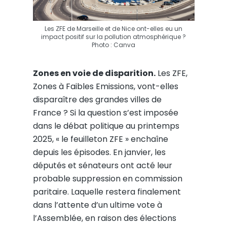
Les ZFE de Marseille et de Nice ont-elles eu un
impact positif sur la pollution atmosphérique ?
Photo : Canva
Zones en voie de disparition.
Les ZFE,
Zones à Faibles Emissions, vont-elles
disparaître des grandes villes de
France ? Si la question s’est imposée
dans le débat politique au printemps
2025, « le feuilleton ZFE » enchaîne
depuis les épisodes. En janvier, les
députés et sénateurs ont acté leur
probable suppression en commission
paritaire. Laquelle restera finalement
dans l’attente d’un ultime vote à
l’Assemblée, en raison des élections