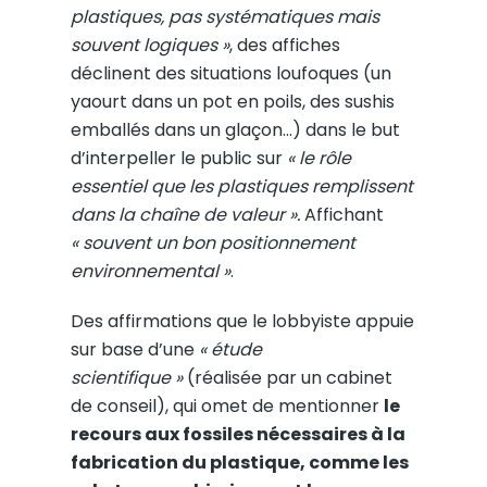
plastiques, pas systématiques mais
souvent logiques »
, des affiches
déclinent des situations loufoques (un
yaourt dans un pot en poils, des sushis
emballés dans un glaçon…) dans le but
d’interpeller le public sur
« le rôle
essentiel que les plastiques remplissent
dans la chaîne de valeur ».
Affichant
« souvent un bon positionnement
environnemental »
.
Des affirmations que le lobbyiste appuie
sur base d’une
« étude
scientifique »
(réalisée par un cabinet
de conseil), qui omet de mentionner
le
recours aux fossiles nécessaires à la
fabrication du plastique, comme les