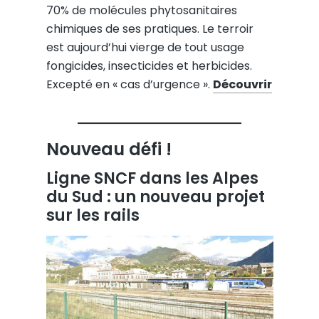
70% de molécules phytosanitaires
chimiques de ses pratiques. Le terroir
est aujourd’hui vierge de tout usage
fongicides, insecticides et herbicides.
Excepté en « cas d’urgence ».
Découvrir
Nouveau défi !
Ligne SNCF dans les Alpes
du Sud : un nouveau projet
sur les rails