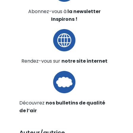
Abonnez-vous à
la newsletter
Inspirons !
Rendez-vous sur
notre site internet
Découvrez
nos bulletins de qualité
de l’air
Auteur/autrice