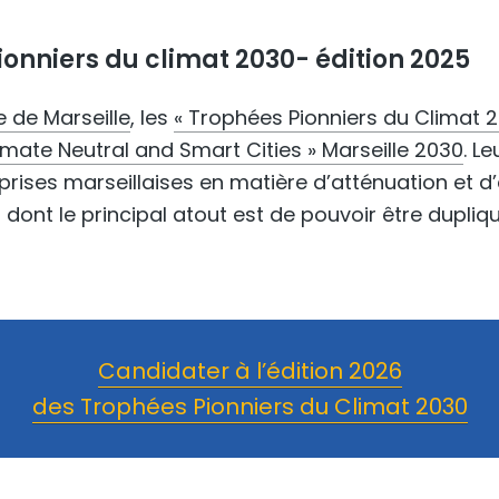
ionniers du climat 2030- édition 2025
le de Marseille
, les
« Trophées Pionniers du Climat 2
mate Neutral and Smart Cities » Marseille 2030
. L
prises marseillaises en matière d’atténuation et 
s dont le principal atout est de pouvoir être dupliqu
Candidater à l’édition 2026
des Trophées Pionniers du Climat 2030