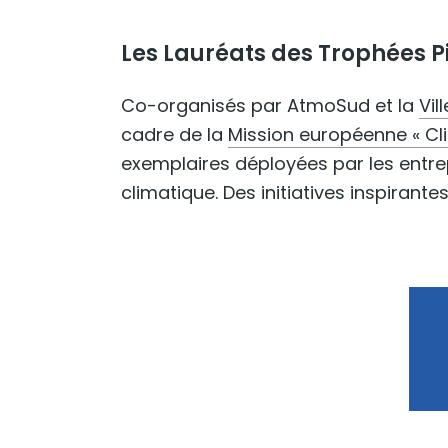
Les Lauréats des Trophées P
Co-organisés par AtmoSud et la
Vil
cadre de la
Mission européenne « Cli
exemplaires déployées par les entre
climatique. Des initiatives inspirante