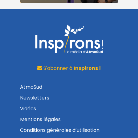
S'abonner à
Inspirons !
AtmoSud
Newsletters
Vidéos
Mentions légales
Conditions générales d’utilisation