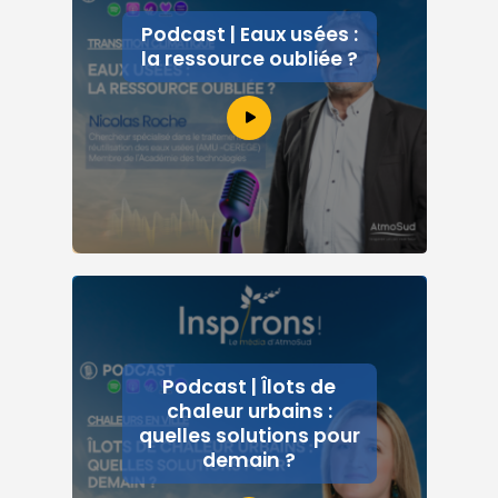
Podcast | Eaux usées :
la ressource oubliée ?
Podcast | Îlots de
chaleur urbains :
quelles solutions pour
demain ?