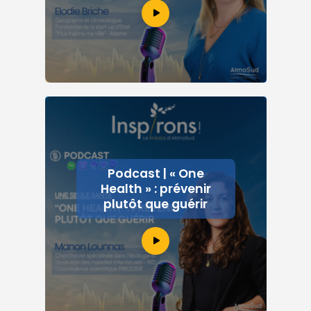
Podcast | « One
Health » : prévenir
plutôt que guérir