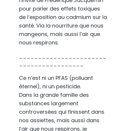
l’invité de Frédérique Jacquemin
pour parler des effets toxiques
de l’exposition au cadmium sur la
santé. Via la nourriture que nous
mangeons, mais aussi l’air que
nous respirons.
_______________________
_________________
Ce n’est ni un PFAS (polluant
éternel), ni un pesticide.
Dans la grande famille des
substances largement
controversées qui finissent dans
nos assiettes, mais aussi dans
l’air que nous respirons, je