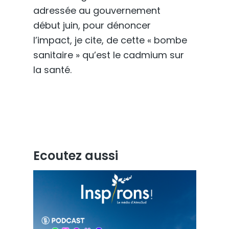
adressée au gouvernement
début juin, pour dénoncer
l’impact, je cite, de cette « bombe
sanitaire » qu’est le cadmium sur
la santé.
Ecoutez aussi