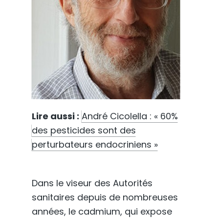
Lire aussi :
André Cicolella : « 60%
des pesticides sont des
perturbateurs endocriniens »
Dans le viseur des Autorités
sanitaires depuis de nombreuses
années, le cadmium, qui expose