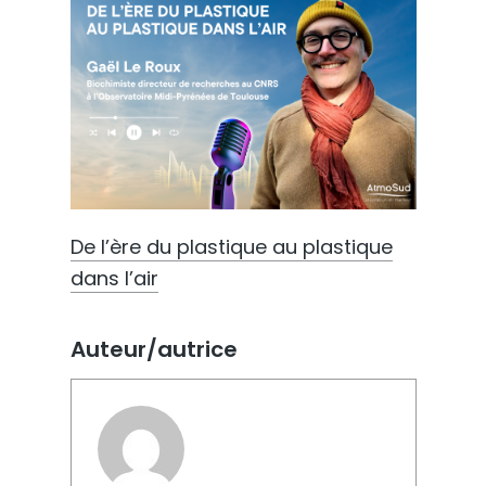
De l’ère du plastique au plastique
dans l’air
Auteur/autrice