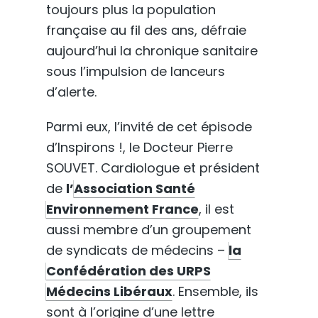
toujours plus la population
française au fil des ans, défraie
aujourd’hui la chronique sanitaire
sous l’impulsion de lanceurs
d’alerte.
Parmi eux, l’invité de cet épisode
d’Inspirons !, le Docteur Pierre
SOUVET. Cardiologue et président
de
l’
Association Santé
Environnement France
, il est
aussi membre d’un groupement
de syndicats de médecins –
la
Confédération des URPS
Médecins Libéraux
. Ensemble, ils
sont à l’origine d’une lettre