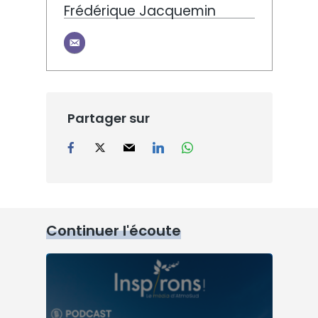
Frédérique Jacquemin
Partager sur
Continuer l'écoute