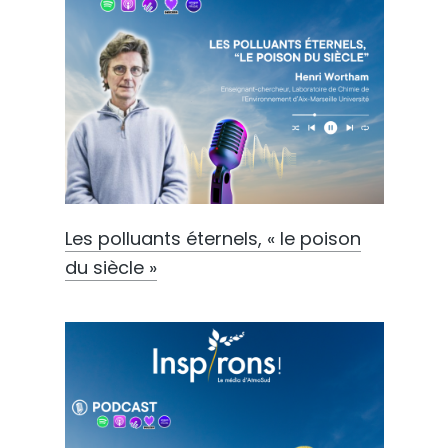
Les polluants éternels, « le poison
du siècle »