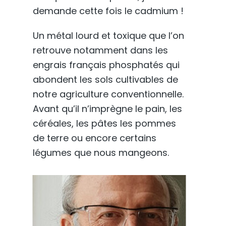
demande cette fois le cadmium !
Un métal lourd et toxique que l’on
retrouve notamment dans les
engrais français phosphatés qui
abondent les sols cultivables de
notre agriculture conventionnelle.
Avant qu’il n’imprègne le pain, les
céréales, les pâtes les pommes
de terre ou encore certains
légumes que nous mangeons.