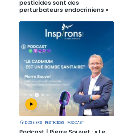
pesticides sont des
perturbateurs endocriniens »
DOSSIERS
PESTICIDES
PODCAST
Podcast | Pierre Souvet : « Le