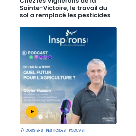
Chez les Vignerons de la
Sainte-Victoire, le travail du
sol a remplacé les pesticides
DOSSIERS
PESTICIDES
PODCAST