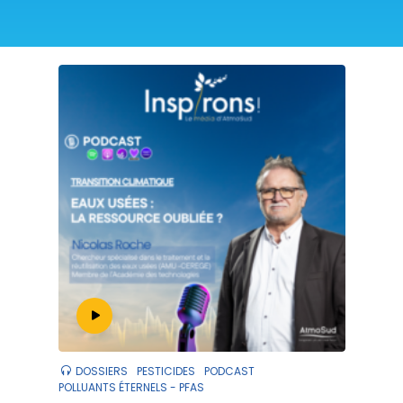
DOSSIERS
PESTICIDES
PODCAST
POLLUANTS ÉTERNELS - PFAS