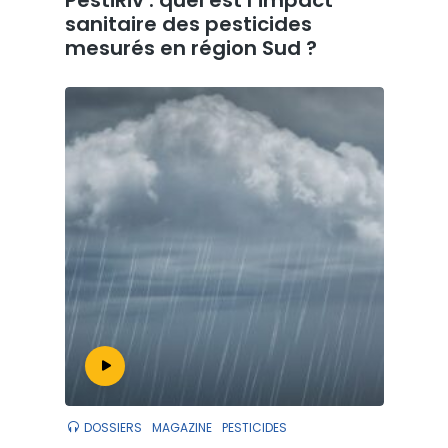
sanitaire des pesticides
mesurés en région Sud ?
DOSSIERS
MAGAZINE
PESTICIDES