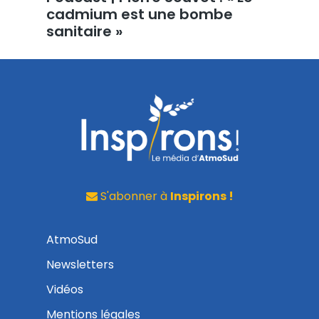
cadmium est une bombe
sanitaire »
S'abonner à
Inspirons !
AtmoSud
Newsletters
Vidéos
Mentions légales