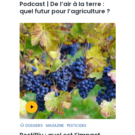
Podcast | De l’air à la terre :
quel futur pour l’agriculture ?
DOSSIERS
MAGAZINE
PESTICIDES
PestiRiv : quel est l’impact