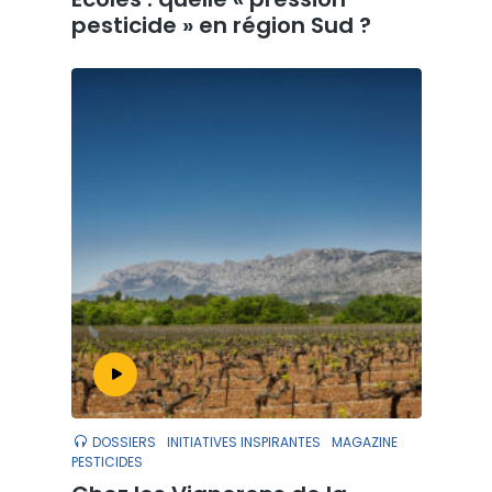
pesticide » en région Sud ?
DOSSIERS
INITIATIVES INSPIRANTES
MAGAZINE
PESTICIDES