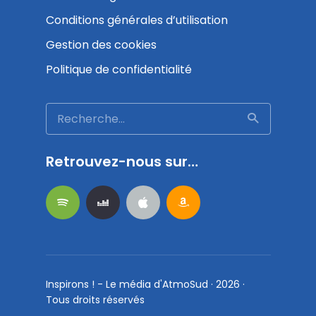
Conditions générales d’utilisation
Gestion des cookies
Politique de confidentialité
Retrouvez-nous sur…
Inspirons ! - Le média d'
AtmoSud
· 2026 ·
Tous droits réservés