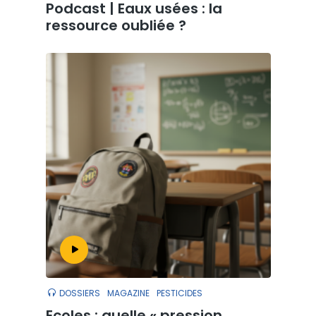
Podcast | Eaux usées : la
ressource oubliée ?
DOSSIERS
MAGAZINE
PESTICIDES
Ecoles : quelle « pression