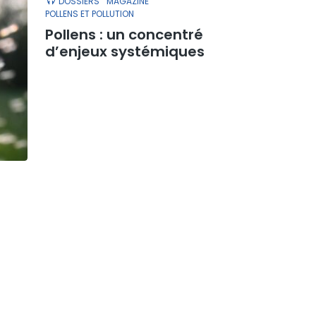
DOSSIERS
MAGAZINE
POLLENS ET POLLUTION
Pollens : un concentré
d’enjeux systémiques