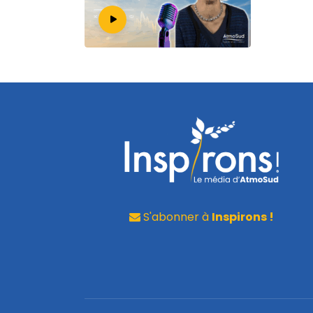
S'abonner à
Inspirons !