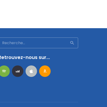
Retrouvez-nous sur…