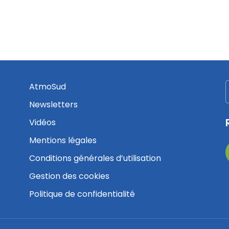
AtmoSud
Newsletters
Vidéos
Mentions légales
Conditions générales d’utilisation
Gestion des cookies
Politique de confidentialité