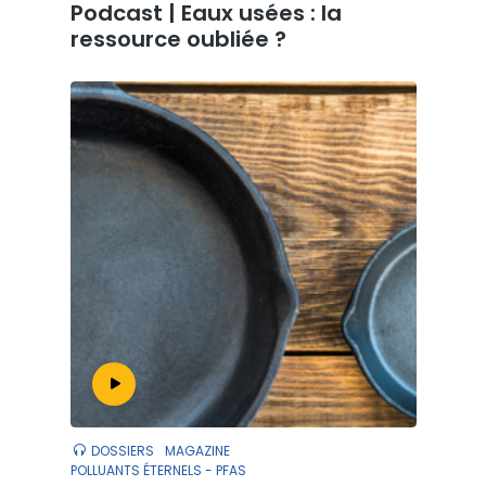
Podcast | Eaux usées : la
ressource oubliée ?
DOSSIERS
MAGAZINE
POLLUANTS ÉTERNELS - PFAS