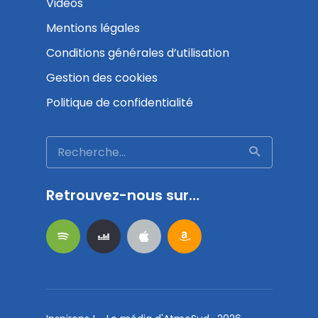
Vidéos
Mentions légales
Conditions générales d’utilisation
Gestion des cookies
Politique de confidentialité
Retrouvez-nous sur…