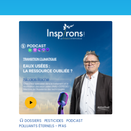
DOSSIERS
PESTICIDES
PODCAST
POLLUANTS ÉTERNELS - PFAS