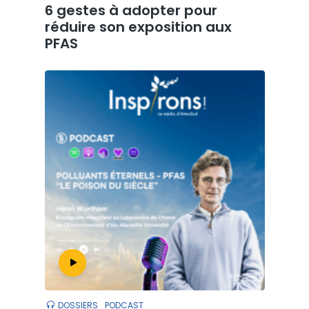
6 gestes à adopter pour
réduire son exposition aux
PFAS
DOSSIERS
PODCAST