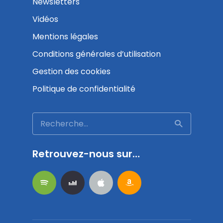
Newsletters
Vidéos
Mentions légales
Conditions générales d’utilisation
Gestion des cookies
Politique de confidentialité
Retrouvez-nous sur…