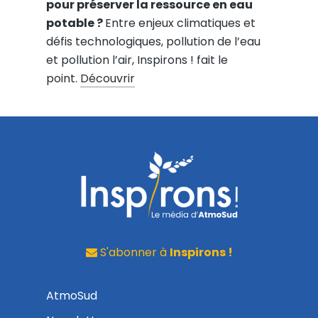
pour préserver la ressource en eau
potable ?
Entre enjeux climatiques et
défis technologiques, pollution de l’eau
et pollution l’air, Inspirons ! fait le
point.
Découvrir
S'abonner à
Inspirons !
AtmoSud